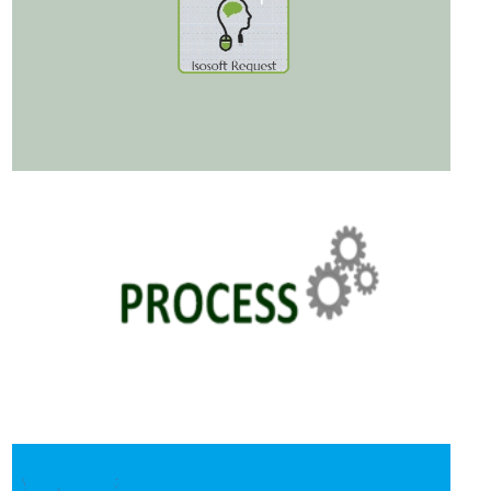
Process