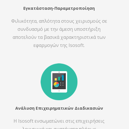
Εγκατάσταση-Παραμετροποίηση
Φιλικότητα, απλότητα στους χειρισμούς σε
συνδυασμό με την άμεση υποστήριξη
αποτελούν τα βασικά χαρακτηριστικά των
εφαρμογών της Isosoft.
Ανάλυση Επιχειρηματικών Διαδικασιών
Η Isosoft ενσωματώνει στις επιχειρήσεις
λογισμικά και συστήματα πλήρως