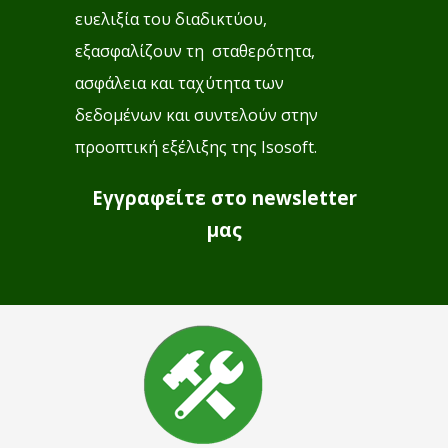
ευελιξία του διαδικτύου,
εξασφαλίζουν τη σταθερότητα,
ασφάλεια και ταχύτητα των
δεδομένων και συντελούν στην
προοπτική εξέλιξης της Isosoft.
Εγγραφείτε στο newsletter
μας