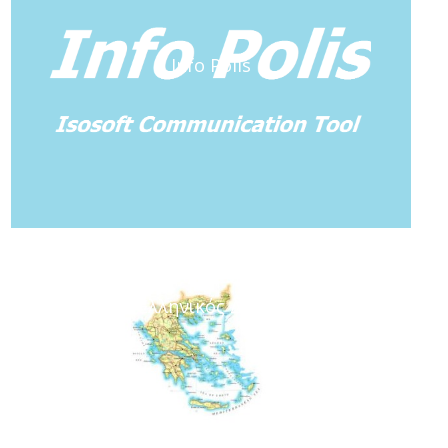
Info Polis
Ελληνικός Δήμος