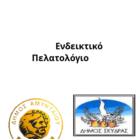
Ενδεικτικό
Πελατολόγιο