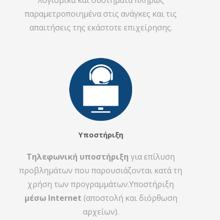
παραμετροποιημένα στις ανάγκες και τις
απαιτήσεις της εκάστοτε επιχείρησης.
Υποστήριξη
Τηλεφωνική υποστήριξη
για επίλυση
προβλημάτων που παρουσιάζονται κατά τη
χρήση των προγραμμάτων.Υποστήριξη
μέσω Internet
(αποστολή και διόρθωση
αρχείων).