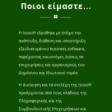
Ποιοι είμαστε...
H Isosoft ιδρύθηκε με στόχο την
ανάπτυξη, διάθεση και υποστήριξη
εξειδικευμένου business software,
παρέχοντας καινοτόμες λύσεις σε
επιχειρήσεις και οργανισμούς του
Δημόσιου και Ιδιωτικού τομέα.
Η Διοίκηση και τα στελέχη της Isosoft
προέρχονται από τους κλάδους της
Πληροφορικής και της
Συμβουλευτικής Επιχειρήσεων και