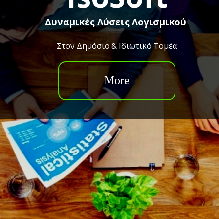
Δυναμικές Λύσεις Λογισμικού
Στον Δημόσιο & Ιδιωτικό Τομέα
More