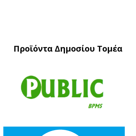
Προϊόντα Δημοσίου Τομέα
Public