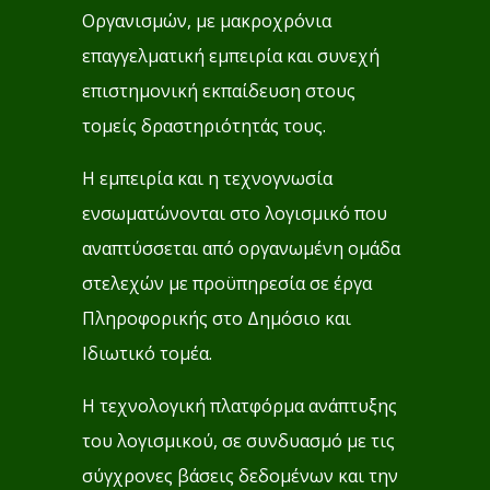
Οργανισμών, με μακροχρόνια
επαγγελματική εμπειρία και συνεχή
επιστημονική εκπαίδευση στους
τομείς δραστηριότητάς τους.
Η εμπειρία και η τεχνογνωσία
ενσωματώνονται στο λογισμικό που
αναπτύσσεται από οργανωμένη ομάδα
στελεχών με προϋπηρεσία σε έργα
Πληροφορικής στο Δημόσιο και
Ιδιωτικό τομέα.
Η τεχνολογική πλατφόρμα ανάπτυξης
του λογισμικού, σε συνδυασμό με τις
σύγχρονες βάσεις δεδομένων και την