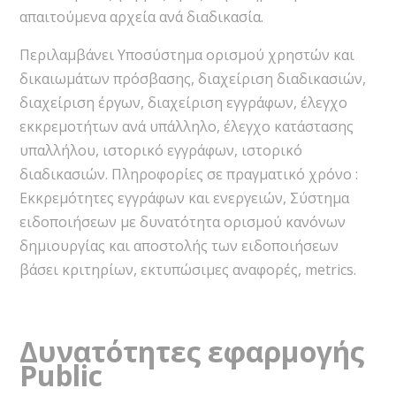
απαιτούμενα αρχεία ανά διαδικασία.
Περιλαμβάνει Yποσύστημα ορισμού χρηστών και
δικαιωμάτων πρόσβασης, διαχείριση διαδικασιών,
διαχείριση έργων, διαχείριση εγγράφων, έλεγχο
εκκρεμοτήτων ανά υπάλληλο, έλεγχο κατάστασης
υπαλλήλου, ιστορικό εγγράφων, ιστορικό
διαδικασιών. Πληροφορίες σε πραγματικό χρόνο :
Εκκρεμότητες εγγράφων και ενεργειών, Σύστημα
ειδοποιήσεων με δυνατότητα ορισμού κανόνων
δημιουργίας και αποστολής των ειδοποιήσεων
βάσει κριτηρίων, εκτυπώσιμες αναφορές, metrics.
Δυνατότητες εφαρμογής
Public