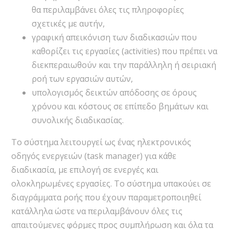
θα περιλαμβάνει όλες τις πληροφορίες
σχετικές με αυτήν,
γραφική απεικόνιση των διαδικασιών που
καθορίζει τις εργασίες (activities) που πρέπει να
διεκπεραιωθούν και την παράλληλη ή σειριακή
ροή των εργασιών αυτών,
υπολογισμός δεικτών απόδοσης σε όρους
χρόνου και κόστους σε επίπεδο βημάτων και
συνολικής διαδικασίας.
Το σύστημα λειτουργεί ως ένας ηλεκτρονικός
οδηγός ενεργειών (task manager) για κάθε
διαδικασία, με επιλογή σε ενεργές και
ολοκληρωμένες εργασίες. Το σύστημα υπακούει σε
διαγράμματα ροής που έχουν παραμετροποιηθεί
κατάλληλα ώστε να περιλαμβάνουν όλες τις
απαιτούμενες φόρμες προς συμπλήρωση και όλα τα