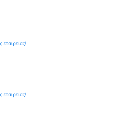
ς εταιρείας!
ς εταιρείας!