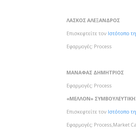
ΛΑΣΚΟΣ ΑΛΕΞΑΝΔΡΟΣ
Επισκεφτείτε τον
Ιστότοπο τη
Εφαρμογές: Process
ΜΑΝΑΦΑΣ ΔΗΜΗΤΡΙΟΣ
Εφαρμογές: Process
«ΜΕΛΛΟΝ» ΣΥΜΒΟΥΛΕΥΤΙΚΗ
Επισκεφτείτε τον
Ιστότοπο τη
Εφαρμογές: Process,Market 