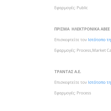
Εφαρμογές: Public
ΠΡΙΣΜΑ ΗΛΕΚΤΡΟΝΙΚΑ ΑΒΕΕ
Επισκεφτείτε τον
Ιστότοπο τη
Εφαρμογές: Process,Market 
ΤΡΑΝΤΑΣ Α.Ε.
Επισκεφτείτε τον
Ιστότοπο τη
Εφαρμογές: Process