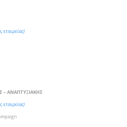
ς εταιρείας!
Σ – ΑΝΑΠΤΥΞΙΑΚΗΣ
ς εταιρείας!
Campaign