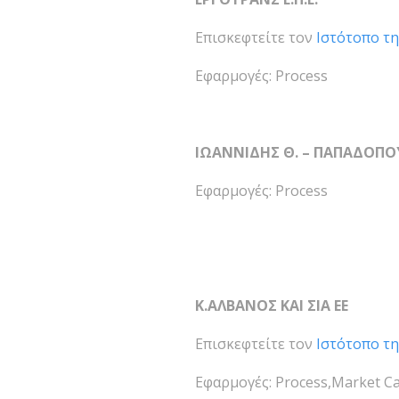
Επισκεφτείτε τον
Ιστότοπο τη
Εφαρμογές: Process
ΙΩΑΝΝΙΔΗΣ Θ. – ΠΑΠΑΔΟΠΟΥΛ
Εφαρμογές: Process
Κ.ΑΛΒΑΝΟΣ ΚΑΙ ΣΙΑ ΕΕ
Επισκεφτείτε τον
Ιστότοπο τη
Εφαρμογές: Process,Market 