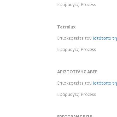
Εφαρμογές: Process
Tetralux
Επισκεφτείτε τον
Ιστότοπο τη
Εφαρμογές: Process
ΑΡΙΣΤΟΤΕΛΗΣ ΑΒΕΕ
Επισκεφτείτε τον
Ιστότοπο τη
Εφαρμογές: Process
ΕΡΓΟΤΡΑΝΣ Ε.Π.Ε.