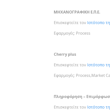
ΜΗΧΑΝΟΓΡΑΦΙΚΗ Ε.Π.Ε.
Επισκεφτείτε τον
Ιστότοπο τη
Εφαρμογές: Process
Cherry plus
Επισκεφτείτε τον
Ιστότοπο τη
Εφαρμογές: Process,Market 
Πληροφόρηση – Επιμόρφωση 
Επισκεφτείτε τον
Ιστότοπο τη