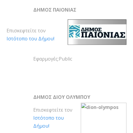
ΔΗΜΟΣ ΠΑΙΟΝΙΑΣ
Επισκεφτείτε τον
Ιστότοπο του Δήμου!
Εφαρμογές:Public
ΔΗΜΟΣ ΔΙΟΥ ΟΛΥΜΠΟΥ
Επισκεφτείτε τον
Ιστότοπο του
Δήμου!