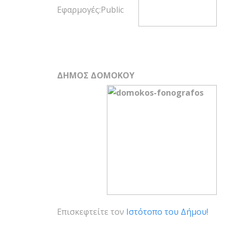
Εφαρμογές:Public
ΔΗΜΟΣ ΔΟΜΟΚΟΥ
Επισκεφτείτε τον
Ιστότοπο του Δήμου!