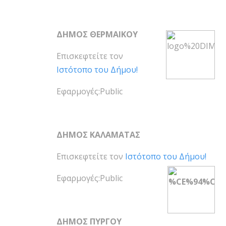
ΔΗΜΟΣ ΘΕΡΜΑΙΚΟΥ
Επισκεφτείτε τον
Ιστότοπο του Δήμου!
Εφαρμογές:Public
ΔΗΜΟΣ ΚΑΛΑΜΑΤΑΣ
Επισκεφτείτε τον
Ιστότοπο του Δήμου!
Εφαρμογές:Public
ΔΗΜΟΣ ΠΥΡΓΟΥ