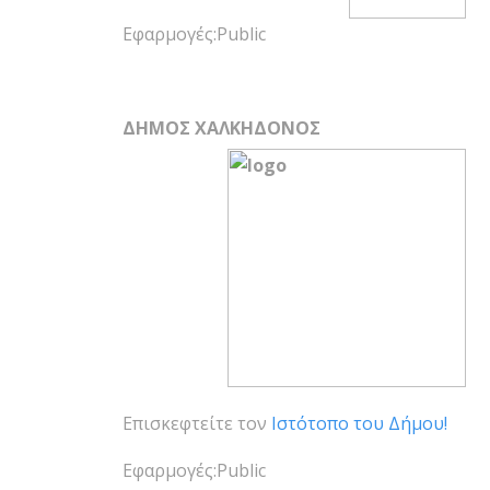
Εφαρμογές:Public
ΔΗΜΟΣ ΧΑΛΚΗΔΟΝΟΣ
Επισκεφτείτε τον
Ιστότοπο του Δήμου!
Εφαρμογές:Public