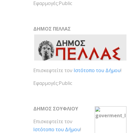
Εφαρμογές:Public
ΔΗΜΟΣ ΠΕΛΛΑΣ
Επισκεφτείτε τον
Ιστότοπο του Δήμου
!
Εφαρμογές:Public
ΔΗΜΟΣ ΣΟΥΦΛΙΟΥ
Επισκεφτείτε τον
Ιστότοπο του Δήμου
!