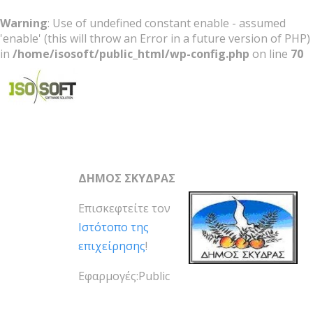
Warning
: Use of undefined constant enable - assumed
'enable' (this will throw an Error in a future version of PHP)
in
/home/isosoft/public_html/wp-config.php
on line
70
Software Solution
ΔΗΜΟΣ ΣΚΥΔΡΑΣ
Επισκεφτείτε τον
Ιστότοπο της
επιχείρησης
!
Εφαρμογές:Public