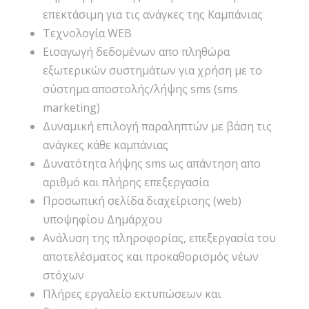
επεκτάσιμη για τις ανάγκες της Καμπάνιας
Τεχνολογία WEB
Εισαγωγή δεδομένων απο πληθώρα
εξωτερικών συστημάτων για χρήση με το
σύστημα αποστολής/λήψης sms (sms
marketing)
Δυναμική επιλογή παραληπτών με βάση τις
ανάγκες κάθε καμπάνιας
Δυνατότητα λήψης sms ως απάντηση απο
αριθμό και πλήρης επεξεργασία
Προσωπική σελίδα διαχείρισης (web)
υποψηφίου Δημάρχου
Ανάλυση της πληροφορίας, επεξεργασία του
αποτελέσματος και προκαθορισμός νέων
στόχων
Πλήρες εργαλείο εκτυπώσεων και