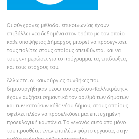
Οι σύγχρονες μέθοδοι επικοινωνίας έχουν
επιβάλλει νέα δεδομένα στον τρόπο με τον οποίο
κάθε υποψήφιος Δήμαρχος μπορεί να προσεγγίσει
τους πολίτες στους οποίους απευθύνεται και να
τους ενημερώσει για το πρόγραμμα, τις επιδιώξεις
και τους στόχους του.
Άλλωστε, οι καινούργιες συνθήκες που
δημιουργήθηκαν μέσω του σχεδίου«Καλλικράτης»,
έχουν αυξήσει σημαντικά τον αριθμό των δημοτών
και των κατοίκων κάθε νέου δήμου, στους οποίους
οφείλει πλέον να προσελκύσει μια επιτυχημένη
προεκλογική καμπάνια. Το γεγονός αυτό απο μόνο
του προσθέτει έναν επιπλέον φόρτο εργασίας στην
ομάδα στήριξης κάθε εκστρατείας.