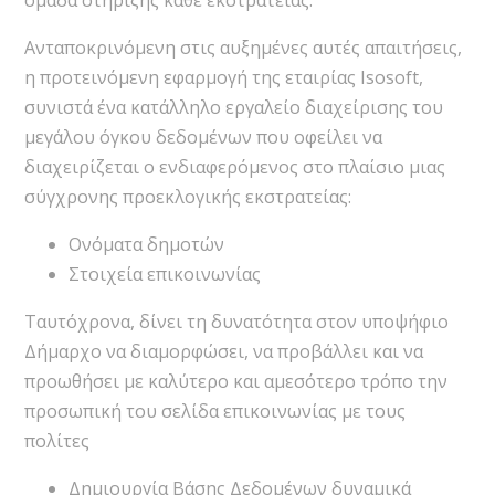
Ανταποκρινόμενη στις αυξημένες αυτές απαιτήσεις,
η προτεινόμενη εφαρμογή της εταιρίας Isosoft,
συνιστά ένα κατάλληλο εργαλείο διαχείρισης του
μεγάλου όγκου δεδομένων που οφείλει να
διαχειρίζεται ο ενδιαφερόμενος στο πλαίσιο μιας
σύγχρονης προεκλογικής εκστρατείας:
Ονόματα δημοτών
Στοιχεία επικοινωνίας
Ταυτόχρονα, δίνει τη δυνατότητα στον υποψήφιο
Δήμαρχο να διαμορφώσει, να προβάλλει και να
προωθήσει με καλύτερο και αμεσότερο τρόπο την
προσωπική του σελίδα επικοινωνίας με τους
πολίτες
Δημιουργία Βάσης Δεδομένων δυναμικά