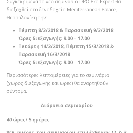
Συγκεκριμένα το νέο σεμινάριο DPO Pro Expert θα
διεξαχθεί στο ξενοδοχείο Mediterranean Palace,
Θεσσαλονίκη την:
Πέμπτη 8/3/2018 & Παρασκευή 9/3/2018
Ώρες διεξαγωγής: 9.00 – 17.00
Τετάρτη 14/3/2018, Πέμπτη 15/3/2018 &
Παρασκευή 16/3/2018
Ώρες διεξαγωγής: 9.00 – 17.00
Περισσότερες λεπτομέρειες για το σεμινάριο
(χώρος διεξαγωγής και ώρες) θα αναρτηθούν
σύντομα.
Διάρκεια σεμιναρίου
40 ώρες/ 5 ημέρες
*Οι ημέρες του σεμιναρίου επιλέχθηκαν (2 & 3