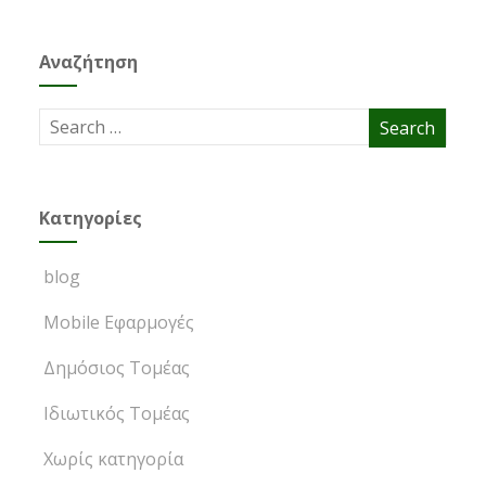
Αναζήτηση
Kατηγορίες
blog
Mobile Εφαρμογές
Δημόσιος Τομέας
Ιδιωτικός Τομέας
Χωρίς κατηγορία